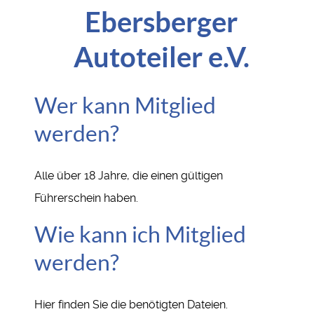
Ebersberger
Autoteiler e.V.
Wer kann Mitglied
werden?
Alle über 18 Jahre, die einen gültigen
Führerschein haben.
Wie kann ich Mitglied
werden?
Hier finden Sie die benötigten Dateien.