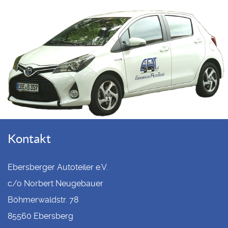
Kontakt
Ebersberger Autoteiler e.V.
c/o Norbert Neugebauer
Böhmerwaldstr. 78
85560 Ebersberg