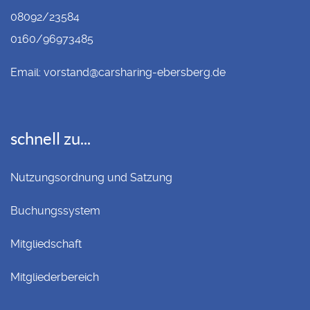
08092/23584
0160/96973485
Email:
vorstand@carsharing-ebersberg.de
schnell zu...
Nutzungsordnung und Satzung
Buchungssystem
Mitgliedschaft
Mitgliederbereich