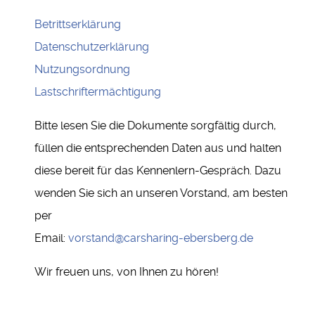
Betrittserklärung
Datenschutzerklärung
Nutzungsordnung
Lastschriftermächtigung
Bitte lesen Sie die Dokumente sorgfältig durch,
füllen die entsprechenden Daten aus und halten
diese bereit für das Kennenlern-Gespräch. Dazu
wenden Sie sich an unseren Vorstand, am besten
per
Email:
vorstand@carsharing-ebersberg.de
Wir freuen uns, von Ihnen zu hören!