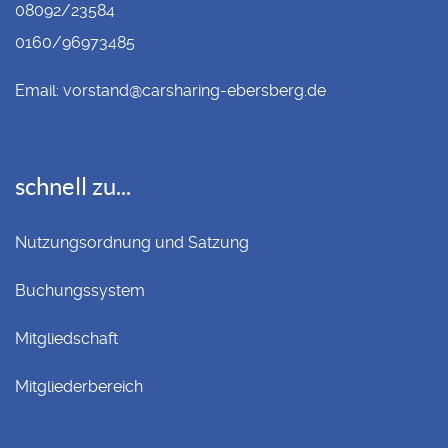
08092/23584
0160/96973485
Email:
vorstand@carsharing-ebersberg.de
schnell zu...
Nutzungsordnung und Satzung
Buchungssystem
Mitgliedschaft
Mitgliederbereich