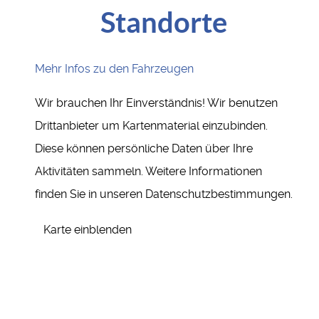
Standorte
Mehr Infos zu den Fahrzeugen
Wir brauchen Ihr Einverständnis! Wir benutzen
Drittanbieter um Kartenmaterial einzubinden.
Diese können persönliche Daten über Ihre
Aktivitäten sammeln. Weitere Informationen
finden Sie in unseren Datenschutzbestimmungen.
Karte einblenden