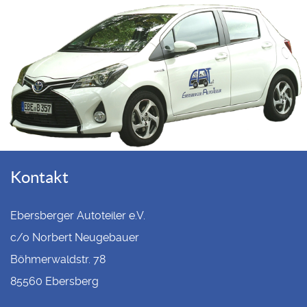
Kontakt
Ebersberger Autoteiler e.V.
c/o Norbert Neugebauer
Böhmerwaldstr. 78
85560 Ebersberg